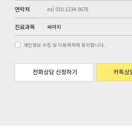
연락처
진료과목
개인정보 수집 및 이용목적에 동의합니다.