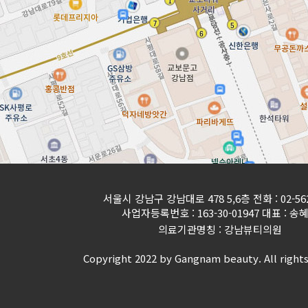
서울시 강남구 강남대로 478 5,6층 전화 : 02-562
사업자등록번호 : 163-30-01947 대표 : 송
의료기관명칭 : 강남뷰티의원
Copyright 2022 by Gangnam beauty. All rights