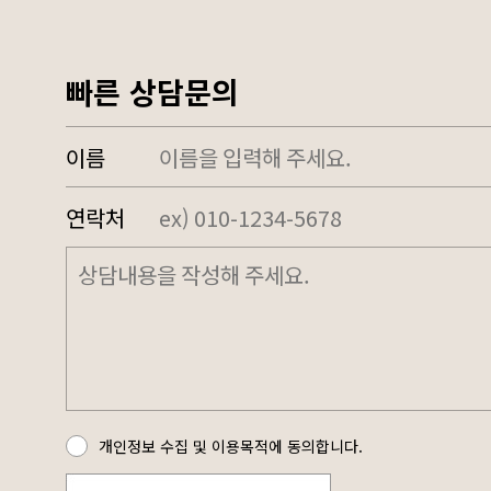
빠른 상담문의
이름
연락처
개인정보 수집 및 이용목적에 동의합니다.