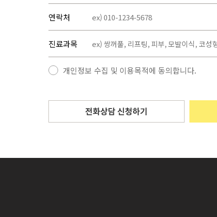
연락처
진료과목
개인정보 수집 및 이용목적에 동의합니다.