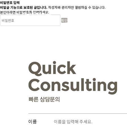
비밀번호 입력
비밀글 기능으로 보호된 글입니다.
작성자와 관리자만 열람하실 수 있습니다.
본인이라면 비밀번호를 입력하세요.
병원소개
리프팅
이름