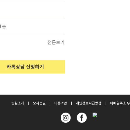
전문보기
병원소개
오시는길
이용약관
개인정보취급방침
이메일주소 무